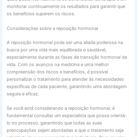
monitorar continuamente os resultados para garantir que
os benefícios superem os riscos.
Considerações sobre a reposição hormonal
A reposição hormonal pode ser uma aliada poderosa na
busca por uma vida mais equilibrada e saudável,
especialmente durante as fases de transição hormonal da
vida. Com os avanços na medicina e uma melhor
compreensão dos riscos e benefícios, é possível
personalizar o tratamento para atender às necessidades
específicas de cada paciente, garantindo uma abordagem
segura e eficaz.
Se você está considerando a reposição hormonal, é
fundamental consultar um especialista que possa orientá-
lo no processo, garantindo que todas as suas
preocupações sejam abordadas e que o tratamento seja