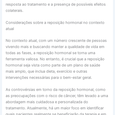
resposta ao tratamento e a presença de possíveis efeitos
colaterais.
Considerações sobre a reposição hormonal no contexto
atual
No contexto atual, com um número crescente de pessoas
vivendo mais e buscando manter a qualidade de vida em
todas as fases, a reposição hormonal se torna uma
ferramenta valiosa. No entanto, é crucial que a reposição
hormonal seja vista como parte de um plano de saúde
mais amplo, que inclua dieta, exercício e outras
intervenções necessárias para o bem-estar geral.
As controvérsias em torno da reposição hormonal, como
as preocupações com o risco de câncer, têm levado a uma
abordagem mais cuidadosa e personalizada do
tratamento. Atualmente, há um maior foco em identificar
quais pacientes realmente se beneficiarão da terapia e em