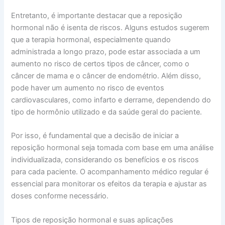
Entretanto, é importante destacar que a reposição
hormonal não é isenta de riscos. Alguns estudos sugerem
que a terapia hormonal, especialmente quando
administrada a longo prazo, pode estar associada a um
aumento no risco de certos tipos de câncer, como o
câncer de mama e o câncer de endométrio. Além disso,
pode haver um aumento no risco de eventos
cardiovasculares, como infarto e derrame, dependendo do
tipo de hormônio utilizado e da saúde geral do paciente.
Por isso, é fundamental que a decisão de iniciar a
reposição hormonal seja tomada com base em uma análise
individualizada, considerando os benefícios e os riscos
para cada paciente. O acompanhamento médico regular é
essencial para monitorar os efeitos da terapia e ajustar as
doses conforme necessário.
Tipos de reposição hormonal e suas aplicações