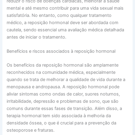
reduzir o risco de doenças cardíacas, melhorar a saúde
mental e até mesmo contribuir para uma vida sexual mais
satisfatória. No entanto, como qualquer tratamento
médico, a reposição hormonal deve ser abordada com
cautela, sendo essencial uma avaliação médica detalhada
antes de iniciar o tratamento.
Benefícios e riscos associados à reposição hormonal
Os benefícios da reposição hormonal são amplamente
reconhecidos na comunidade médica, especialmente
quando se trata de melhorar a qualidade de vida durante a
menopausa e andropausa. A reposição hormonal pode
aliviar sintomas como ondas de calor, suores noturnos,
irritabilidade, depressão e problemas de sono, que são
comuns durante essas fases de transição. Além disso, a
terapia hormonal tem sido associada à melhoria da
densidade óssea, o que é crucial para a prevenção da
osteoporose e fraturas.