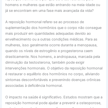
homens e mulheres que estão entrando na meia-idade ou
já se encontram em uma fase mais avançada da vida?
A reposição hormonal refere-se ao processo de
suplementação dos hormônios que o corpo não consegue
mais produzir em quantidades adequadas devido ao
envelhecimento ou a outras condições médicas. Para as
mulheres, isso geralmente ocorre durante a menopausa,
quando os níveis de estrogênio e progesterona caem
drasticamente. Nos homens, a andropausa, marcada pela
diminuição da testosterona, também pode exigir
intervenções hormonais. O objetivo da reposição hormonal
é restaurar o equilíbrio dos hormônios no corpo, aliviando
sintomas desconfortáveis e prevenindo doenças crônicas
associadas à deficiência hormonal.
O impacto na saúde é significativo. Estudos mostram que a
reposição hormonal pode ajudar a prevenir a osteoporose,