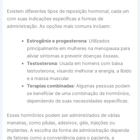
Existem diferentes tipos de reposição hormonal, cada um
com suas indicações específicas e formas de
administração. As opções mais comuns incluem:
Estrogênio e progesterona
: Utilizados
principalmente em mulheres na menopausa para
aliviar sintomas e prevenir doenças ósseas.
Testosterona
: Usada em homens com baixa
testosterona, visando melhorar a energia, a libido
e a massa muscular.
Terapias combinadas
: Algumas pessoas podem
se beneficiar de uma combinação de hormônios,
dependendo de suas necessidades específicas.
Esses hormônios podem ser administrados de várias
maneiras, como pílulas, adesivos, géis, injeções ou
implantes. A escolha da forma de administração depende
de fatores como a conveniência para o paciente, a