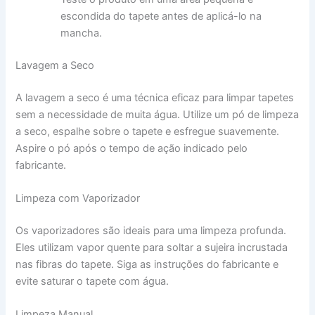
escondida do tapete antes de aplicá-lo na
mancha.
Lavagem a Seco
A lavagem a seco é uma técnica eficaz para limpar tapetes
sem a necessidade de muita água. Utilize um pó de limpeza
a seco, espalhe sobre o tapete e esfregue suavemente.
Aspire o pó após o tempo de ação indicado pelo
fabricante.
Limpeza com Vaporizador
Os vaporizadores são ideais para uma limpeza profunda.
Eles utilizam vapor quente para soltar a sujeira incrustada
nas fibras do tapete. Siga as instruções do fabricante e
evite saturar o tapete com água.
Limpeza Manual