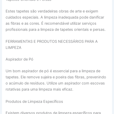
Estes tapetes são verdadeiras obras de arte e exigem
cuidados especiais. A limpeza inadequada pode danificar
as fibras e as cores. É recomendável utilizar serviços
profissionais para a limpeza de tapetes orientais e persas.
FERRAMENTAS E PRODUTOS NECESSÁRIOS PARA A
LIMPEZA
Aspirador de Pó
Um bom aspirador de pó é essencial para a limpeza de
tapetes. Ele remove sujeira e poeira das fibras, prevenindo
o acúmulo de resíduos. Utilize um aspirador com escovas
rotativas para uma limpeza mais eficaz.
Produtos de Limpeza Específicos
Existem diversos produtos de limpeza específicos para