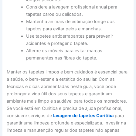
Considere a lavagem profissional anual para
tapetes caros ou delicados.
Mantenha animais de estimação longe dos
tapetes para evitar pelos e manchas.
Use tapetes antiderrapantes para prevenir
acidentes e proteger o tapete.
Alterne os móveis para evitar marcas
permanentes nas fibras do tapete.
Manter os tapetes limpos e bem cuidados é essencial para
a saúde, o bem-estar e a estética do seu lar. Com as
técnicas e dicas apresentadas neste guia, você pode
prolongar a vida útil dos seus tapetes e garantir um
ambiente mais limpo e saudável para todos os moradores.
Se você está em Curitiba e precisa de ajuda profissional,
considere serviços de
lavagem de tapetes Curitiba
para
garantir uma limpeza profunda e especializada. Investir na
limpeza e manutenção regular dos tapetes não apenas