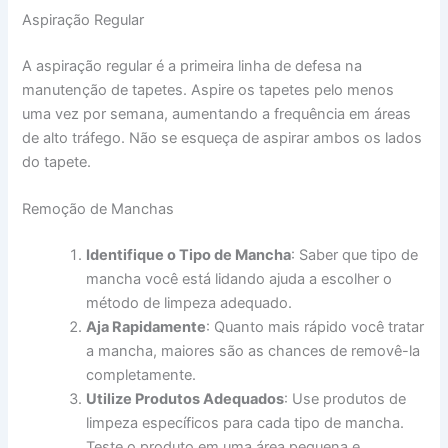
Aspiração Regular
A aspiração regular é a primeira linha de defesa na
manutenção de tapetes. Aspire os tapetes pelo menos
uma vez por semana, aumentando a frequência em áreas
de alto tráfego. Não se esqueça de aspirar ambos os lados
do tapete.
Remoção de Manchas
Identifique o Tipo de Mancha
: Saber que tipo de
mancha você está lidando ajuda a escolher o
método de limpeza adequado.
Aja Rapidamente
: Quanto mais rápido você tratar
a mancha, maiores são as chances de removê-la
completamente.
Utilize Produtos Adequados
: Use produtos de
limpeza específicos para cada tipo de mancha.
Teste o produto em uma área pequena e