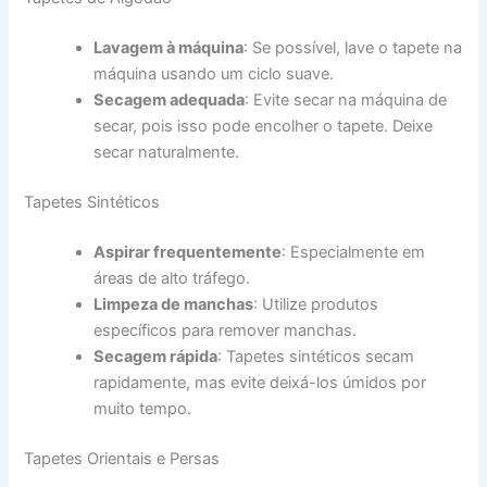
Lavagem à máquina
: Se possível, lave o tapete na
máquina usando um ciclo suave.
Secagem adequada
: Evite secar na máquina de
secar, pois isso pode encolher o tapete. Deixe
secar naturalmente.
Tapetes Sintéticos
Aspirar frequentemente
: Especialmente em
áreas de alto tráfego.
Limpeza de manchas
: Utilize produtos
específicos para remover manchas.
Secagem rápida
: Tapetes sintéticos secam
rapidamente, mas evite deixá-los úmidos por
muito tempo.
Tapetes Orientais e Persas