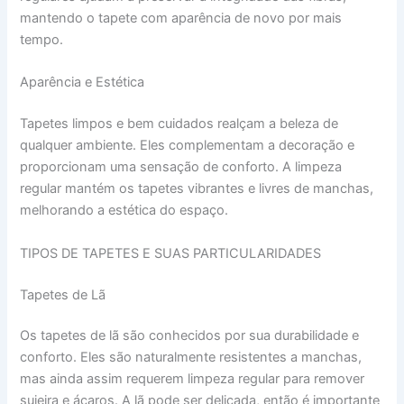
mantendo o tapete com aparência de novo por mais
tempo.
Aparência e Estética
Tapetes limpos e bem cuidados realçam a beleza de
qualquer ambiente. Eles complementam a decoração e
proporcionam uma sensação de conforto. A limpeza
regular mantém os tapetes vibrantes e livres de manchas,
melhorando a estética do espaço.
TIPOS DE TAPETES E SUAS PARTICULARIDADES
Tapetes de Lã
Os tapetes de lã são conhecidos por sua durabilidade e
conforto. Eles são naturalmente resistentes a manchas,
mas ainda assim requerem limpeza regular para remover
sujeira e ácaros. A lã pode ser delicada, então é importante