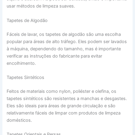
usar métodos de limpeza suaves.
Tapetes de Algodão
Fáceis de lavar, os tapetes de algodão são uma escolha
popular para áreas de alto tráfego. Eles podem ser lavados
à máquina, dependendo do tamanho, mas é importante
verificar as instruções do fabricante para evitar
encolhimento.
Tapetes Sintéticos
Feitos de materiais como nylon, poliéster e olefina, os
tapetes sintéticos são resistentes a manchas e desgastes.
Eles são ideais para áreas de grande circulação e são
relativamente fáceis de limpar com produtos de limpeza
domésticos.
Tapetes Orientais e Persas