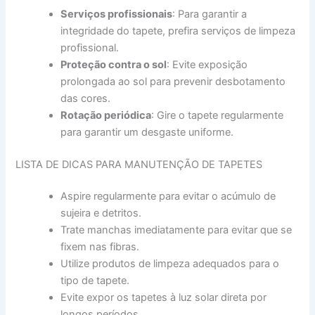
Serviços profissionais
: Para garantir a
integridade do tapete, prefira serviços de limpeza
profissional.
Proteção contra o sol
: Evite exposição
prolongada ao sol para prevenir desbotamento
das cores.
Rotação periódica
: Gire o tapete regularmente
para garantir um desgaste uniforme.
LISTA DE DICAS PARA MANUTENÇÃO DE TAPETES
Aspire regularmente para evitar o acúmulo de
sujeira e detritos.
Trate manchas imediatamente para evitar que se
fixem nas fibras.
Utilize produtos de limpeza adequados para o
tipo de tapete.
Evite expor os tapetes à luz solar direta por
longos períodos.