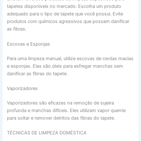
tapetes disponíveis no mercado. Escolha um produto
adequado para o tipo de tapete que você possui. Evite
produtos com químicos agressivos que possam danificar
as fibras.
Escovas e Esponjas
Para uma limpeza manual, utilize escovas de cerdas macias
e esponjas. Elas são úteis para esfregar manchas sem
danificar as fibras do tapete.
Vaporizadores
Vaporizadores são eficazes na remoção de sujeira
profunda e manchas difíceis. Eles utilizam vapor quente
para soltar e remover detritos das fibras do tapete.
TÉCNICAS DE LIMPEZA DOMÉSTICA