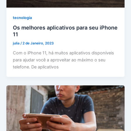
tecnologia
Os melhores aplicativos para seu iPhone
11
julia
/
2 de Janeiro, 2023
Com o iPhone 11, há muitos aplicativos disponíveis
para ajudar você a aproveitar ao máximo o seu
telefone. De aplicativos