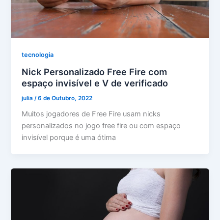
tecnologia
Nick Personalizado Free Fire com
espaço invisível e V de verificado
julia
/
6 de Outubro, 2022
Muitos jogadores de Free Fire usam nicks
personalizados no jogo free fire ou com espaço
invisível porque é uma ótima