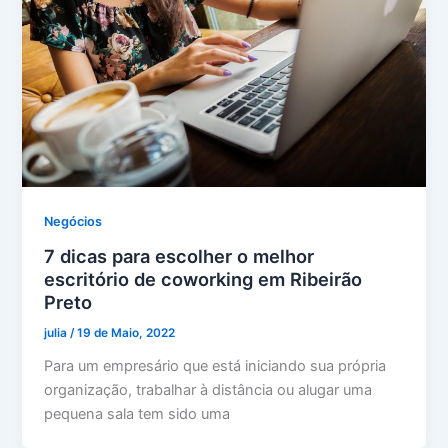
Negócios
7 dicas para escolher o melhor
escritório de coworking em Ribeirão
Preto
julia
/
19 de Maio, 2022
Para um empresário que está iniciando sua própria
organização, trabalhar à distância ou alugar uma
pequena sala tem sido uma