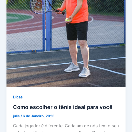
Dicas
Como escolher o tênis ideal para você
julia
/
6 de Janeiro, 2023
Cada jogador é diferente. Cada um de nós tem o seu