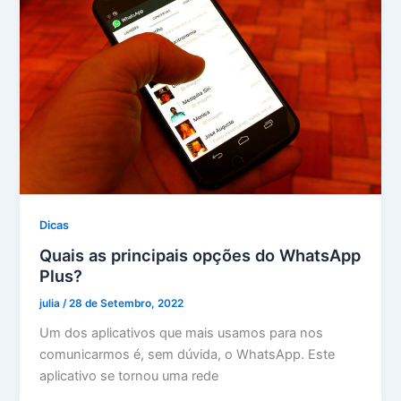
Dicas
Quais as principais opções do WhatsApp
Plus?
julia
/
28 de Setembro, 2022
Um dos aplicativos que mais usamos para nos
comunicarmos é, sem dúvida, o WhatsApp. Este
aplicativo se tornou uma rede