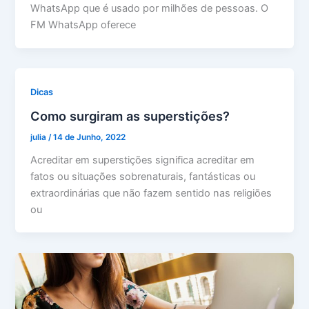
WhatsApp que é usado por milhões de pessoas. O
FM WhatsApp oferece
Dicas
Como surgiram as superstições?
julia
/
14 de Junho, 2022
Acreditar em superstições significa acreditar em
fatos ou situações sobrenaturais, fantásticas ou
extraordinárias que não fazem sentido nas religiões
ou