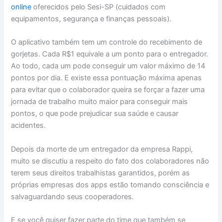
online
oferecidos pelo Sesi-SP (cuidados com
equipamentos, segurança e finanças pessoais).
O aplicativo também tem um controle do recebimento de
gorjetas. Cada R$1 equivale a um ponto para o entregador.
Ao todo, cada um pode conseguir um valor máximo de 14
pontos por dia. E existe essa pontuação máxima apenas
para evitar que o colaborador queira se forçar a fazer uma
jornada de trabalho muito maior para conseguir mais
pontos, o que pode prejudicar sua saúde e causar
acidentes.
Depois da morte de um entregador da empresa Rappi,
muito se discutiu a respeito do fato dos colaboradores não
terem seus direitos trabalhistas garantidos, porém as
próprias empresas dos apps estão tomando consciência e
salvaguardando seus cooperadores.
E se você quiser fazer parte do time que também se