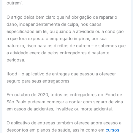
outrem”.
O artigo deixa bem claro que há obrigação de reparar o
dano, independentemente de culpa, nos casos
especificados em lei, ou quando a atividade ou a condição
a que fora exposto o empregado implicar, por sua
natureza, risco para os direitos de outrem – e sabemos que
a atividade exercida pelos entregadores é bastante
perigosa.
Ifood – o aplicativo de entregas que passou a oferecer
seguro para seus entregadores
Em outubro de 2020, todos os entregadores do iFood de
São Paulo puderam começar a contar com seguro de vida
em casos de acidentes, invalidez ou morte acidental.
O aplicativo de entregas também oferece agora acesso a
descontos em planos de saúde, assim como em
cursos