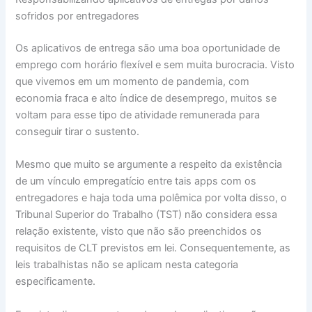
sofridos por entregadores
Os aplicativos de entrega são uma boa oportunidade de
emprego com horário flexível e sem muita burocracia. Visto
que vivemos em um momento de pandemia, com
economia fraca e alto índice de desemprego, muitos se
voltam para esse tipo de atividade remunerada para
conseguir tirar o sustento.
Mesmo que muito se argumente a respeito da existência
de um vínculo empregatício entre tais apps com os
entregadores e haja toda uma polêmica por volta disso, o
Tribunal Superior do Trabalho (TST) não considera essa
relação existente, visto que não são preenchidos os
requisitos de CLT previstos em lei. Consequentemente, as
leis trabalhistas não se aplicam nesta categoria
especificamente.