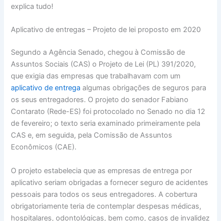
explica tudo!
Aplicativo de entregas – Projeto de lei proposto em 2020
Segundo a Agência Senado, chegou à Comissão de
Assuntos Sociais (CAS) o Projeto de Lei (PL) 391/2020,
que exigia das empresas que trabalhavam com um
aplicativo de entrega
algumas obrigações de seguros para
os seus entregadores. O projeto do senador Fabiano
Contarato (Rede-ES) foi protocolado no Senado no dia 12
de fevereiro; o texto seria examinado primeiramente pela
CAS e, em seguida, pela Comissão de Assuntos
Econômicos (CAE).
O projeto estabelecia que as empresas de entrega por
aplicativo seriam obrigadas a fornecer seguro de acidentes
pessoais para todos os seus entregadores. A cobertura
obrigatoriamente teria de contemplar despesas médicas,
hospitalares, odontológicas, bem como, casos de invalidez