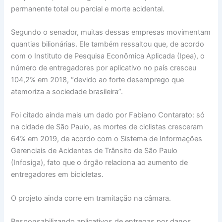
permanente total ou parcial e morte acidental.
Segundo o senador, muitas dessas empresas movimentam
quantias bilionárias. Ele também ressaltou que, de acordo
com o Instituto de Pesquisa Econômica Aplicada (Ipea), o
número de entregadores por aplicativo no país cresceu
104,2% em 2018, “devido ao forte desemprego que
atemoriza a sociedade brasileira”.
Foi citado ainda mais um dado por Fabiano Contarato: só
na cidade de São Paulo, as mortes de ciclistas cresceram
64% em 2019, de acordo com o Sistema de Informações
Gerenciais de Acidentes de Trânsito de São Paulo
(Infosiga), fato que o órgão relaciona ao aumento de
entregadores em bicicletas.
O projeto ainda corre em tramitação na câmara.
Responsabilizando aplicativos de entregas por danos