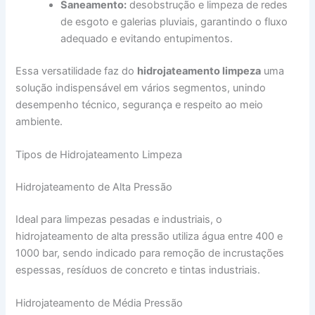
Saneamento:
desobstrução e limpeza de redes
de esgoto e galerias pluviais, garantindo o fluxo
adequado e evitando entupimentos.
Essa versatilidade faz do
hidrojateamento limpeza
uma
solução indispensável em vários segmentos, unindo
desempenho técnico, segurança e respeito ao meio
ambiente.
Tipos de Hidrojateamento Limpeza
Hidrojateamento de Alta Pressão
Ideal para limpezas pesadas e industriais, o
hidrojateamento de alta pressão utiliza água entre 400 e
1000 bar, sendo indicado para remoção de incrustações
espessas, resíduos de concreto e tintas industriais.
Hidrojateamento de Média Pressão