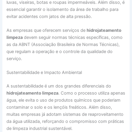
luvas, viseiras, botas e roupas impermeáveis. Além disso, é
essencial garantir o isolamento da área de trabalho para
evitar acidentes com jatos de alta pressão.
As empresas que oferecem serviços de
hidrojateamento
limpeza
devem seguir normas técnicas específicas, como
as da ABNT (Associação Brasileira de Normas Técnicas),
que regulam a operação e o controle da qualidade do
serviço.
Sustentabilidade e Impacto Ambiental
A sustentabilidade é um dos grandes diferenciais do
hidrojateamento limpeza
. Como o processo utiliza apenas
água, ele evita o uso de produtos químicos que poderiam
contaminar o solo e os lençóis freáticos. Além disso,
muitas empresas já adotam sistemas de reaproveitamento
da água utilizada, reforçando o compromisso com práticas
de limpeza industrial sustentável.