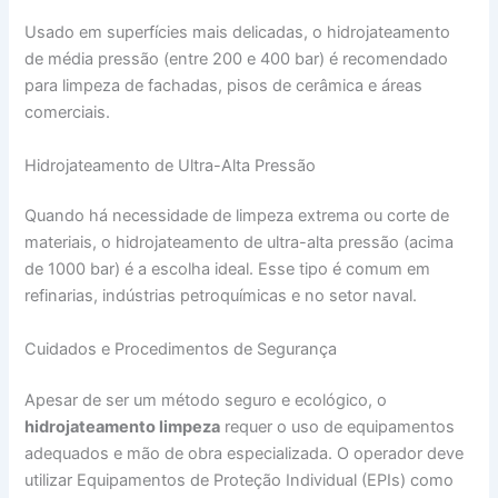
Usado em superfícies mais delicadas, o hidrojateamento
de média pressão (entre 200 e 400 bar) é recomendado
para limpeza de fachadas, pisos de cerâmica e áreas
comerciais.
Hidrojateamento de Ultra-Alta Pressão
Quando há necessidade de limpeza extrema ou corte de
materiais, o hidrojateamento de ultra-alta pressão (acima
de 1000 bar) é a escolha ideal. Esse tipo é comum em
refinarias, indústrias petroquímicas e no setor naval.
Cuidados e Procedimentos de Segurança
Apesar de ser um método seguro e ecológico, o
hidrojateamento limpeza
requer o uso de equipamentos
adequados e mão de obra especializada. O operador deve
utilizar Equipamentos de Proteção Individual (EPIs) como