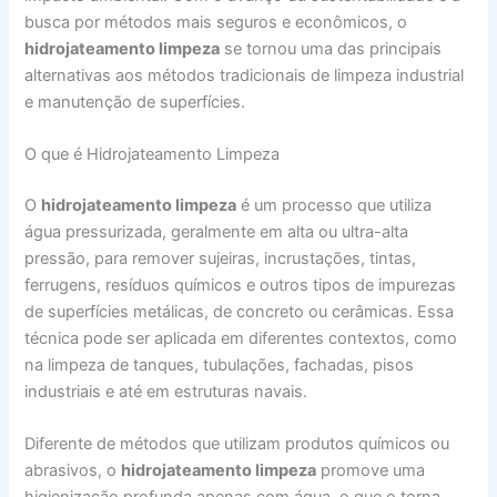
busca por métodos mais seguros e econômicos, o
hidrojateamento limpeza
se tornou uma das principais
alternativas aos métodos tradicionais de limpeza industrial
e manutenção de superfícies.
O que é Hidrojateamento Limpeza
O
hidrojateamento limpeza
é um processo que utiliza
água pressurizada, geralmente em alta ou ultra-alta
pressão, para remover sujeiras, incrustações, tintas,
ferrugens, resíduos químicos e outros tipos de impurezas
de superfícies metálicas, de concreto ou cerâmicas. Essa
técnica pode ser aplicada em diferentes contextos, como
na limpeza de tanques, tubulações, fachadas, pisos
industriais e até em estruturas navais.
Diferente de métodos que utilizam produtos químicos ou
abrasivos, o
hidrojateamento limpeza
promove uma