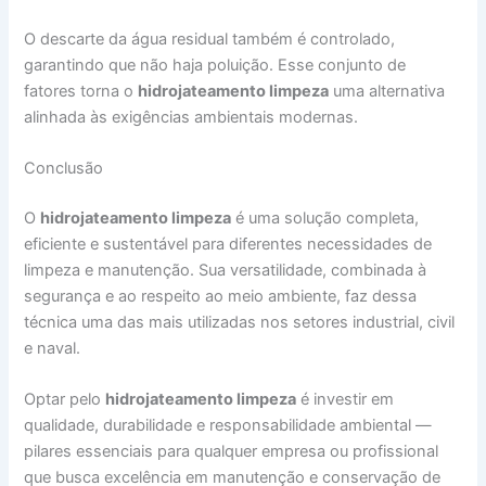
O descarte da água residual também é controlado,
garantindo que não haja poluição. Esse conjunto de
fatores torna o
hidrojateamento limpeza
uma alternativa
alinhada às exigências ambientais modernas.
Conclusão
O
hidrojateamento limpeza
é uma solução completa,
eficiente e sustentável para diferentes necessidades de
limpeza e manutenção. Sua versatilidade, combinada à
segurança e ao respeito ao meio ambiente, faz dessa
técnica uma das mais utilizadas nos setores industrial, civil
e naval.
Optar pelo
hidrojateamento limpeza
é investir em
qualidade, durabilidade e responsabilidade ambiental —
pilares essenciais para qualquer empresa ou profissional
que busca excelência em manutenção e conservação de