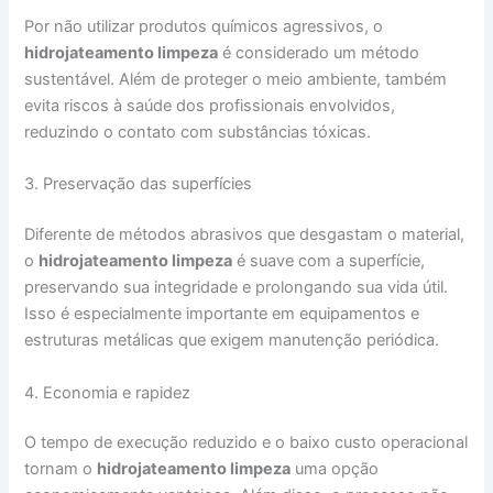
Por não utilizar produtos químicos agressivos, o
hidrojateamento limpeza
é considerado um método
sustentável. Além de proteger o meio ambiente, também
evita riscos à saúde dos profissionais envolvidos,
reduzindo o contato com substâncias tóxicas.
3. Preservação das superfícies
Diferente de métodos abrasivos que desgastam o material,
o
hidrojateamento limpeza
é suave com a superfície,
preservando sua integridade e prolongando sua vida útil.
Isso é especialmente importante em equipamentos e
estruturas metálicas que exigem manutenção periódica.
4. Economia e rapidez
O tempo de execução reduzido e o baixo custo operacional
tornam o
hidrojateamento limpeza
uma opção