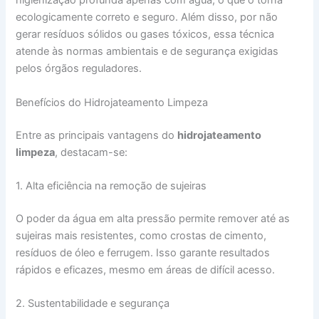
higienização profunda apenas com água, o que o torna
ecologicamente correto e seguro. Além disso, por não
gerar resíduos sólidos ou gases tóxicos, essa técnica
atende às normas ambientais e de segurança exigidas
pelos órgãos reguladores.
Benefícios do Hidrojateamento Limpeza
Entre as principais vantagens do
hidrojateamento
limpeza
, destacam-se:
1. Alta eficiência na remoção de sujeiras
O poder da água em alta pressão permite remover até as
sujeiras mais resistentes, como crostas de cimento,
resíduos de óleo e ferrugem. Isso garante resultados
rápidos e eficazes, mesmo em áreas de difícil acesso.
2. Sustentabilidade e segurança