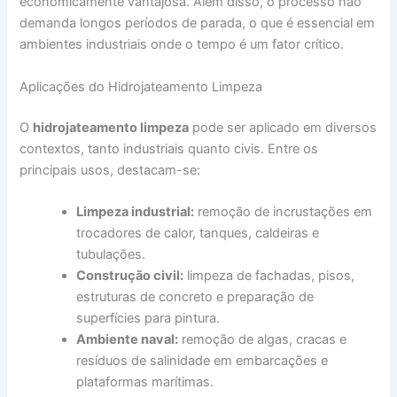
economicamente vantajosa. Além disso, o processo não
demanda longos períodos de parada, o que é essencial em
ambientes industriais onde o tempo é um fator crítico.
Aplicações do Hidrojateamento Limpeza
O
hidrojateamento limpeza
pode ser aplicado em diversos
contextos, tanto industriais quanto civis. Entre os
principais usos, destacam-se:
Limpeza industrial:
remoção de incrustações em
trocadores de calor, tanques, caldeiras e
tubulações.
Construção civil:
limpeza de fachadas, pisos,
estruturas de concreto e preparação de
superfícies para pintura.
Ambiente naval:
remoção de algas, cracas e
resíduos de salinidade em embarcações e
plataformas marítimas.