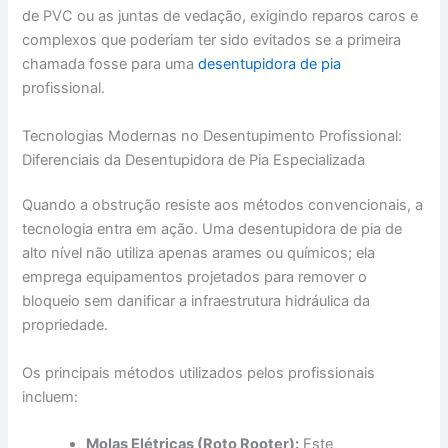
de PVC ou as juntas de vedação, exigindo reparos caros e
complexos que poderiam ter sido evitados se a primeira
chamada fosse para uma
desentupidora de pia
profissional.
Tecnologias Modernas no Desentupimento Profissional:
Diferenciais da Desentupidora de Pia Especializada
Quando a obstrução resiste aos métodos convencionais, a
tecnologia entra em ação. Uma desentupidora de pia de
alto nível não utiliza apenas arames ou químicos; ela
emprega equipamentos projetados para remover o
bloqueio sem danificar a infraestrutura hidráulica da
propriedade.
Os principais métodos utilizados pelos profissionais
incluem:
Molas Elétricas (Roto Rooter):
Este