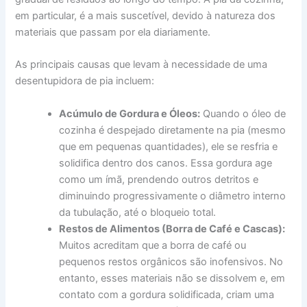
em particular, é a mais suscetível, devido à natureza dos
materiais que passam por ela diariamente.
As principais causas que levam à necessidade de uma
desentupidora de pia incluem:
Acúmulo de Gordura e Óleos:
Quando o óleo de
cozinha é despejado diretamente na pia (mesmo
que em pequenas quantidades), ele se resfria e
solidifica dentro dos canos. Essa gordura age
como um ímã, prendendo outros detritos e
diminuindo progressivamente o diâmetro interno
da tubulação, até o bloqueio total.
Restos de Alimentos (Borra de Café e Cascas):
Muitos acreditam que a borra de café ou
pequenos restos orgânicos são inofensivos. No
entanto, esses materiais não se dissolvem e, em
contato com a gordura solidificada, criam uma