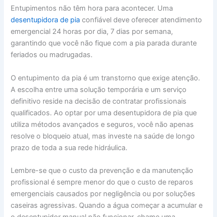
Entupimentos não têm hora para acontecer. Uma
desentupidora de pia
confiável deve oferecer atendimento
emergencial 24 horas por dia, 7 dias por semana,
garantindo que você não fique com a pia parada durante
feriados ou madrugadas.
O entupimento da pia é um transtorno que exige atenção.
A escolha entre uma solução temporária e um serviço
definitivo reside na decisão de contratar profissionais
qualificados. Ao optar por uma desentupidora de pia que
utiliza métodos avançados e seguros, você não apenas
resolve o bloqueio atual, mas investe na saúde de longo
prazo de toda a sua rede hidráulica.
Lembre-se que o custo da prevenção e da manutenção
profissional é sempre menor do que o custo de reparos
emergenciais causados por negligência ou por soluções
caseiras agressivas. Quando a água começar a acumular e
o desentupidor manual não funcionar, chame uma