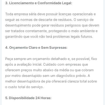
3. Licenciamento e Conformidade Legal:
Toda empresa séria deve possuir licenças operacionais e
seguir as normas de descarte de resíduos. O serviço de
desentupimento pode gerar resíduos perigosos que devem
ser tratados corretamente, protegendo o meio ambiente e
garantindo que você não terá problemas legais futuros.
4. Orçamento Claro e Sem Surpresas:
Peça sempre um orçamento detalhado e, se possível, fixo
após a avaliação inicial. Cuidado com empresas que
oferecem preços muito abaixo da média ou que cobram
por metro desentupido sem um diagnóstico prévio. A
melhor desentupidora de pia oferecerá clareza total sobre
o custo total do serviço.
5. Disponibilidade 24 Horas: