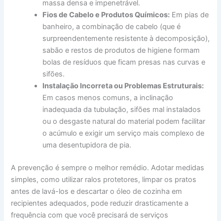
massa densa e impenetrável.
Fios de Cabelo e Produtos Químicos:
Em pias de
banheiro, a combinação de cabelo (que é
surpreendentemente resistente à decomposição),
sabão e restos de produtos de higiene formam
bolas de resíduos que ficam presas nas curvas e
sifões.
Instalação Incorreta ou Problemas Estruturais:
Em casos menos comuns, a inclinação
inadequada da tubulação, sifões mal instalados
ou o desgaste natural do material podem facilitar
o acúmulo e exigir um serviço mais complexo de
uma desentupidora de pia.
A prevenção é sempre o melhor remédio. Adotar medidas
simples, como utilizar ralos protetores, limpar os pratos
antes de lavá-los e descartar o óleo de cozinha em
recipientes adequados, pode reduzir drasticamente a
frequência com que você precisará de serviços