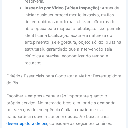
resolveria.
Inspeção por Vídeo (Vídeo Inspeção):
Antes de
iniciar qualquer procedimento invasivo, muitas
desentupidoras modernas utilizam câmeras de
fibra óptica para mapear a tubulação. Isso permite
identificar a localização exata e a natureza do
entupimento (se é gordura, objeto sólido, ou falha
estrutural), garantindo que a intervenção seja
cirúrgica e precisa, economizando tempo e
recursos.
Critérios Essenciais para Contratar a Melhor Desentupidora
de Pia
Escolher a empresa certa é tão importante quanto o
próprio serviço. No mercado brasileiro, onde a demanda
por serviços de emergência é alta, a qualidade e a
transparência devem ser prioridades. Ao buscar uma
desentupidora de pia
, considere os seguintes critérios: