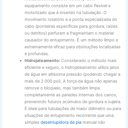
equipamento consiste em um cabo flexível e
motorizado que é inserido na tubulação. O
movimento rotatório e a ponta especializada do
cabo (ponteiras específicas para gordura, raízes
ou detritos) perfuram e fragmentam o material
causador do entupimento. É um método limpo e
extremamente eficaz para obstruções localizadas
e profundas.
Hidrojateamento:
Considerado o método mais
eficiente e seguro, o hidrojateamento utiliza jatos
de água em altíssima pressão (podendo chegar a
mais de 2.000 psi). A força da água não apenas
remove o bloqueio, mas também limpa
completamente as paredes internas dos canos,
prevenindo futuros acúmulos de gordura e sujeira.
É ideal para tubulações de maior diâmetro ou para
situações de entupimento recorrente que uma
simples
desentupidora de pia
manual não