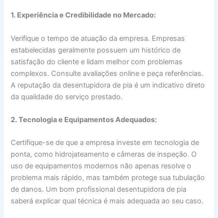
1. Experiência e Credibilidade no Mercado:
Verifique o tempo de atuação da empresa. Empresas
estabelecidas geralmente possuem um histórico de
satisfação do cliente e lidam melhor com problemas
complexos. Consulte avaliações online e peça referências.
A reputação da desentupidora de pia é um indicativo direto
da qualidade do serviço prestado.
2. Tecnologia e Equipamentos Adequados:
Certifique-se de que a empresa investe em tecnologia de
ponta, como hidrojateamento e câmeras de inspeção. O
uso de equipamentos modernos não apenas resolve o
problema mais rápido, mas também protege sua tubulação
de danos. Um bom profissional desentupidora de pia
saberá explicar qual técnica é mais adequada ao seu caso.