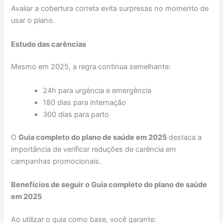
Avaliar a cobertura correta evita surpresas no momento de
usar o plano.
Estudo das carências
Mesmo em 2025, a regra continua semelhante:
24h para urgência e emergência
180 dias para internação
300 dias para parto
O
Guia completo do plano de saúde em 2025
destaca a
importância de verificar reduções de carência em
campanhas promocionais.
Benefícios de seguir o Guia completo do plano de saúde
em 2025
Ao utilizar o guia como base, você garante: