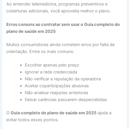
Ao entender telemedicina, programas preventivos e
coberturas adicionais, você aproveita melhor o plano.
Erros comuns ao contratar sem usar o Guia completo do
plano de saúde em 2025
Muitos consumidores ainda cometem erros por falta de
orientação. Entre os mais comuns:
Escolher apenas pelo preço
Ignorar a rede credenciada
Não verificar a reputação da operadora
Aceitar coparticipações abusivas
Não analisar reajustes anteriores
Deixar carências passarem despercebidas
O
Guia completo do plano de saúde em 2025
ajuda a
evitar todos esses pontos.