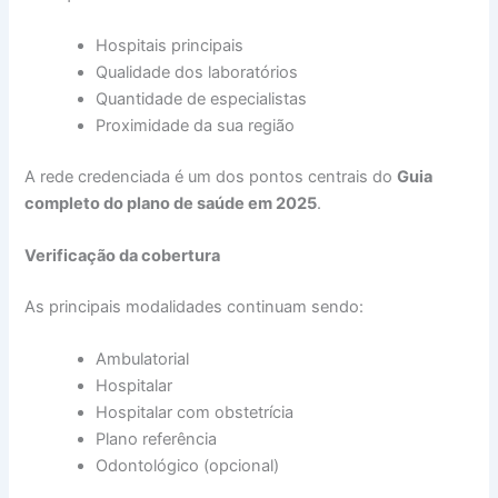
Hospitais principais
Qualidade dos laboratórios
Quantidade de especialistas
Proximidade da sua região
A rede credenciada é um dos pontos centrais do
Guia
completo do plano de saúde em 2025
.
Verificação da cobertura
As principais modalidades continuam sendo:
Ambulatorial
Hospitalar
Hospitalar com obstetrícia
Plano referência
Odontológico (opcional)