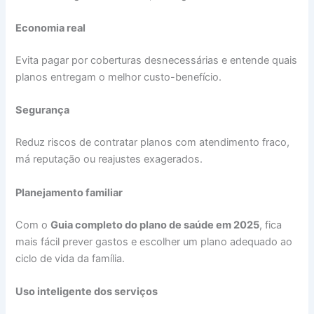
Economia real
Evita pagar por coberturas desnecessárias e entende quais
planos entregam o melhor custo-benefício.
Segurança
Reduz riscos de contratar planos com atendimento fraco,
má reputação ou reajustes exagerados.
Planejamento familiar
Com o
Guia completo do plano de saúde em 2025
, fica
mais fácil prever gastos e escolher um plano adequado ao
ciclo de vida da família.
Uso inteligente dos serviços