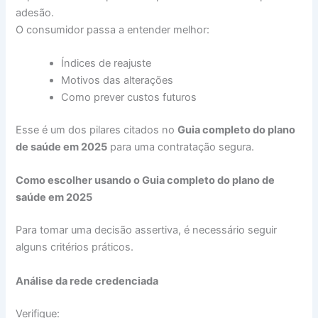
adesão.
O consumidor passa a entender melhor:
Índices de reajuste
Motivos das alterações
Como prever custos futuros
Esse é um dos pilares citados no
Guia completo do plano
de saúde em 2025
para uma contratação segura.
Como escolher usando o Guia completo do plano de
saúde em 2025
Para tomar uma decisão assertiva, é necessário seguir
alguns critérios práticos.
Análise da rede credenciada
Verifique: