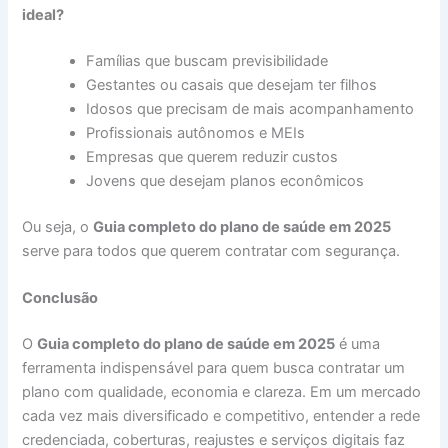
ideal?
Famílias que buscam previsibilidade
Gestantes ou casais que desejam ter filhos
Idosos que precisam de mais acompanhamento
Profissionais autônomos e MEIs
Empresas que querem reduzir custos
Jovens que desejam planos econômicos
Ou seja, o
Guia completo do plano de saúde em 2025
serve para todos que querem contratar com segurança.
Conclusão
O
Guia completo do plano de saúde em 2025
é uma
ferramenta indispensável para quem busca contratar um
plano com qualidade, economia e clareza. Em um mercado
cada vez mais diversificado e competitivo, entender a rede
credenciada, coberturas, reajustes e serviços digitais faz