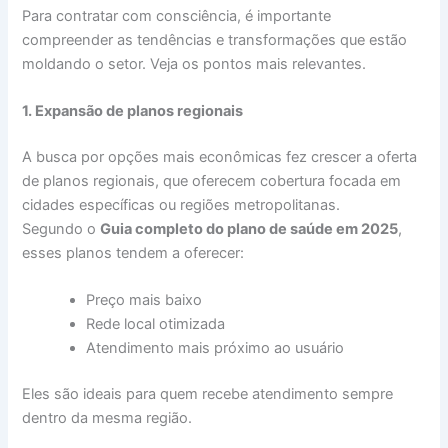
Para contratar com consciência, é importante
compreender as tendências e transformações que estão
moldando o setor. Veja os pontos mais relevantes.
1. Expansão de planos regionais
A busca por opções mais econômicas fez crescer a oferta
de planos regionais, que oferecem cobertura focada em
cidades específicas ou regiões metropolitanas.
Segundo o
Guia completo do plano de saúde em 2025
,
esses planos tendem a oferecer:
Preço mais baixo
Rede local otimizada
Atendimento mais próximo ao usuário
Eles são ideais para quem recebe atendimento sempre
dentro da mesma região.