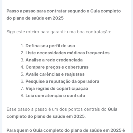
Passo a passo para contratar segundo o Guia completo
do plano de saúde em 2025
Siga este roteiro para garantir uma boa contratação:
Defina seu perfil de uso
Liste necessidades médicas frequentes
Analise a rede credenciada
Compare preços e coberturas
Avalie carências e reajustes
Pesquise a reputação da operadora
Veja regras de coparticipação
Leia com atenção o contrato
Esse passo a passo é um dos pontos centrais do
Guia
completo do plano de saúde em 2025
.
Para quem o Guia completo do plano de saúde em 2025 é