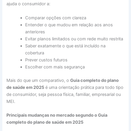
ajuda o consumidor a:
Comparar opções com clareza
Entender o que mudou em relação aos anos
anteriores
Evitar planos limitados ou com rede muito restrita
Saber exatamente o que está incluído na
cobertura
Prever custos futuros
Escolher com mais segurança
Mais do que um comparativo, o
Guia completo do plano
de saúde em 2025
é uma orientação prática para todo tipo
de consumidor, seja pessoa física, familiar, empresarial ou
MEI.
Principais mudanças no mercado segundo o Guia
completo do plano de saúde em 2025