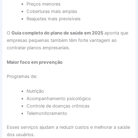
Preços menores
Coberturas mais amplas
Reajustes mais previsíveis
O
Guia completo do plano de saúde em 2025
aponta que
empresas pequenas também têm forte vantagem ao
contratar planos empresariais.
Maior foco em prevenção
Programas de:
Nutrição
Acompanhamento psicológico
Controle de doenças crônicas
Telemonitoramento
Esses serviços ajudam a reduzir custos e melhorar a saúde
dos usuários.