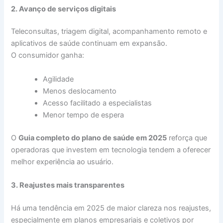
2. Avanço de serviços digitais
Teleconsultas, triagem digital, acompanhamento remoto e
aplicativos de saúde continuam em expansão.
O consumidor ganha:
Agilidade
Menos deslocamento
Acesso facilitado a especialistas
Menor tempo de espera
O
Guia completo do plano de saúde em 2025
reforça que
operadoras que investem em tecnologia tendem a oferecer
melhor experiência ao usuário.
3. Reajustes mais transparentes
Há uma tendência em 2025 de maior clareza nos reajustes,
especialmente em planos empresariais e coletivos por