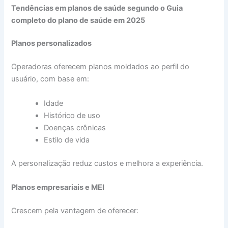
Tendências em planos de saúde segundo o Guia
completo do plano de saúde em 2025
Planos personalizados
Operadoras oferecem planos moldados ao perfil do
usuário, com base em:
Idade
Histórico de uso
Doenças crônicas
Estilo de vida
A personalização reduz custos e melhora a experiência.
Planos empresariais e MEI
Crescem pela vantagem de oferecer: