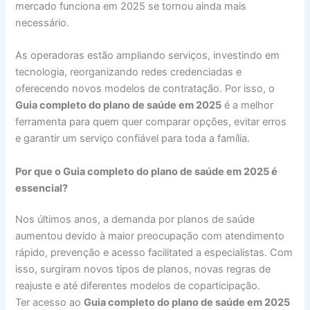
mercado funciona em 2025 se tornou ainda mais
necessário.
As operadoras estão ampliando serviços, investindo em
tecnologia, reorganizando redes credenciadas e
oferecendo novos modelos de contratação. Por isso, o
Guia completo do plano de saúde em 2025
é a melhor
ferramenta para quem quer comparar opções, evitar erros
e garantir um serviço confiável para toda a família.
Por que o Guia completo do plano de saúde em 2025 é
essencial?
Nos últimos anos, a demanda por planos de saúde
aumentou devido à maior preocupação com atendimento
rápido, prevenção e acesso facilitated a especialistas. Com
isso, surgiram novos tipos de planos, novas regras de
reajuste e até diferentes modelos de coparticipação.
Ter acesso ao
Guia completo do plano de saúde em 2025