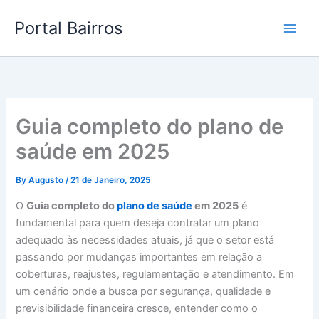
Skip
Portal Bairros
to
content
Guia completo do plano de
saúde em 2025
By
Augusto
/
21 de Janeiro, 2025
O
Guia completo do
plano de saúde
em 2025
é
fundamental para quem deseja contratar um plano
adequado às necessidades atuais, já que o setor está
passando por mudanças importantes em relação a
coberturas, reajustes, regulamentação e atendimento. Em
um cenário onde a busca por segurança, qualidade e
previsibilidade financeira cresce, entender como o