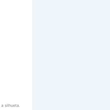
a silhueta.