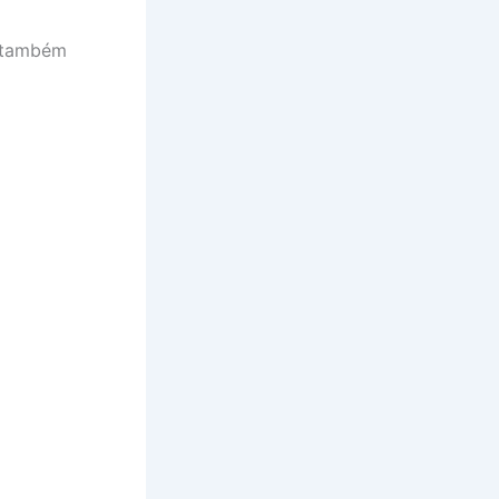
e também