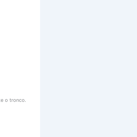
e o tronco.