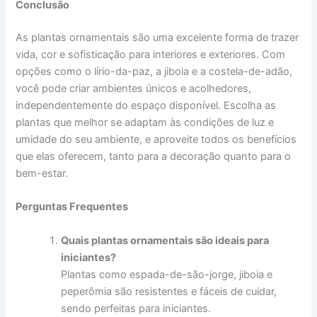
Conclusão
As plantas ornamentais são uma excelente forma de trazer
vida, cor e sofisticação para interiores e exteriores. Com
opções como o lírio-da-paz, a jiboia e a costela-de-adão,
você pode criar ambientes únicos e acolhedores,
independentemente do espaço disponível. Escolha as
plantas que melhor se adaptam às condições de luz e
umidade do seu ambiente, e aproveite todos os benefícios
que elas oferecem, tanto para a decoração quanto para o
bem-estar.
Perguntas Frequentes
Quais plantas ornamentais são ideais para
iniciantes?
Plantas como espada-de-são-jorge, jiboia e
peperômia são resistentes e fáceis de cuidar,
sendo perfeitas para iniciantes.