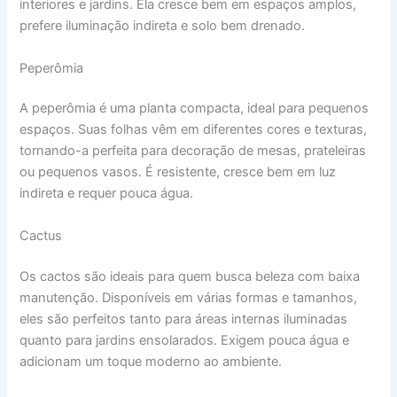
interiores e jardins. Ela cresce bem em espaços amplos,
prefere iluminação indireta e solo bem drenado.
Peperômia
A peperômia é uma planta compacta, ideal para pequenos
espaços. Suas folhas vêm em diferentes cores e texturas,
tornando-a perfeita para decoração de mesas, prateleiras
ou pequenos vasos. É resistente, cresce bem em luz
indireta e requer pouca água.
Cactus
Os cactos são ideais para quem busca beleza com baixa
manutenção. Disponíveis em várias formas e tamanhos,
eles são perfeitos tanto para áreas internas iluminadas
quanto para jardins ensolarados. Exigem pouca água e
adicionam um toque moderno ao ambiente.