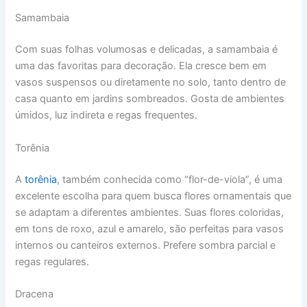
Samambaia
Com suas folhas volumosas e delicadas, a samambaia é
uma das favoritas para decoração. Ela cresce bem em
vasos suspensos ou diretamente no solo, tanto dentro de
casa quanto em jardins sombreados. Gosta de ambientes
úmidos, luz indireta e regas frequentes.
Torênia
A
torênia
, também conhecida como “flor-de-viola”, é uma
excelente escolha para quem busca flores ornamentais que
se adaptam a diferentes ambientes. Suas flores coloridas,
em tons de roxo, azul e amarelo, são perfeitas para vasos
internos ou canteiros externos. Prefere sombra parcial e
regas regulares.
Dracena