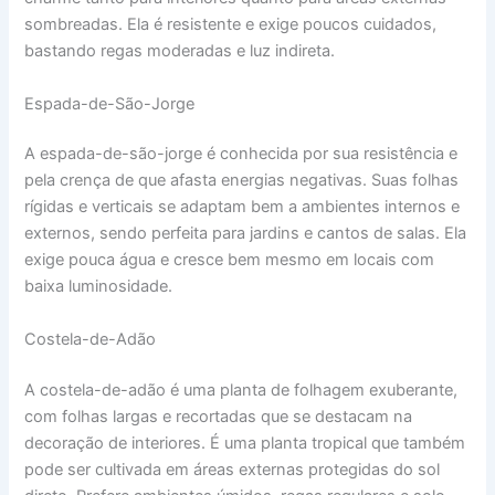
sombreadas. Ela é resistente e exige poucos cuidados,
bastando regas moderadas e luz indireta.
Espada-de-São-Jorge
A espada-de-são-jorge é conhecida por sua resistência e
pela crença de que afasta energias negativas. Suas folhas
rígidas e verticais se adaptam bem a ambientes internos e
externos, sendo perfeita para jardins e cantos de salas. Ela
exige pouca água e cresce bem mesmo em locais com
baixa luminosidade.
Costela-de-Adão
A costela-de-adão é uma planta de folhagem exuberante,
com folhas largas e recortadas que se destacam na
decoração de interiores. É uma planta tropical que também
pode ser cultivada em áreas externas protegidas do sol