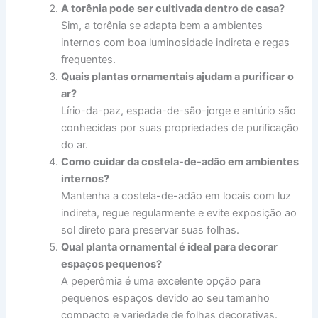
A torênia pode ser cultivada dentro de casa?
Sim, a torênia se adapta bem a ambientes
internos com boa luminosidade indireta e regas
frequentes.
Quais plantas ornamentais ajudam a purificar o
ar?
Lírio-da-paz, espada-de-são-jorge e antúrio são
conhecidas por suas propriedades de purificação
do ar.
Como cuidar da costela-de-adão em ambientes
internos?
Mantenha a costela-de-adão em locais com luz
indireta, regue regularmente e evite exposição ao
sol direto para preservar suas folhas.
Qual planta ornamental é ideal para decorar
espaços pequenos?
A peperômia é uma excelente opção para
pequenos espaços devido ao seu tamanho
compacto e variedade de folhas decorativas.