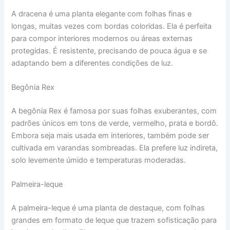
A dracena é uma planta elegante com folhas finas e
longas, muitas vezes com bordas coloridas. Ela é perfeita
para compor interiores modernos ou áreas externas
protegidas. É resistente, precisando de pouca água e se
adaptando bem a diferentes condições de luz.
Begônia Rex
A begônia Rex é famosa por suas folhas exuberantes, com
padrões únicos em tons de verde, vermelho, prata e bordô.
Embora seja mais usada em interiores, também pode ser
cultivada em varandas sombreadas. Ela prefere luz indireta,
solo levemente úmido e temperaturas moderadas.
Palmeira-leque
A palmeira-leque é uma planta de destaque, com folhas
grandes em formato de leque que trazem sofisticação para